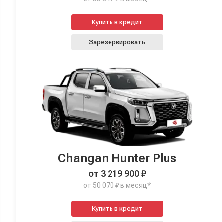
Купить в кредит
Зарезервировать
Changan Hunter Plus
от 3 219 900 ₽
от 50 070 ₽ в месяц*
Купить в кредит