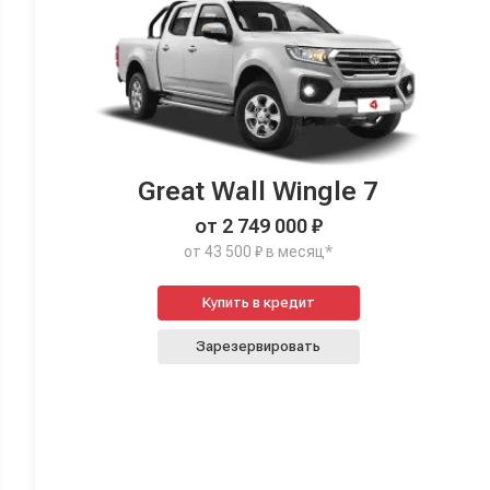
Great Wall Wingle 7
от 2 749 000 ₽
от 43 500 ₽ в месяц*
Купить в кредит
Зарезервировать