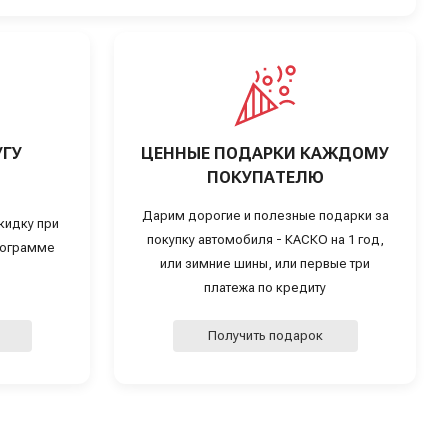
УГУ
ЦЕННЫЕ ПОДАРКИ КАЖДОМУ
ПОКУПАТЕЛЮ
Дарим дорогие и полезные подарки за
кидку при
покупку автомобиля - КАСКО на 1 год,
программе
или зимние шины, или первые три
платежа по кредиту
Получить подарок