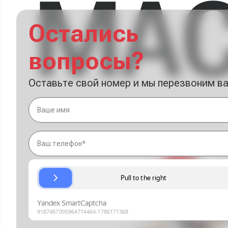
Остались
вопросы?
Оставьте свой номер и мы перезвоним в