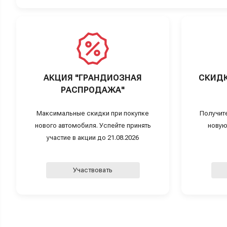
АКЦИЯ "ГРАНДИОЗНАЯ
СКИДК
РАСПРОДАЖА"
Максимальные скидки при покупке
Получит
нового автомобиля. Успейте принять
новую
участие в акции до 21.08.2026
Участвовать