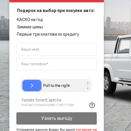
Подарок на выбор при покупке авто:
КАСКО на год
Зимние шины
Первые три платежа по кредиту
Узнать выгоду
Отправляя данную форму Вы даете
согласие на