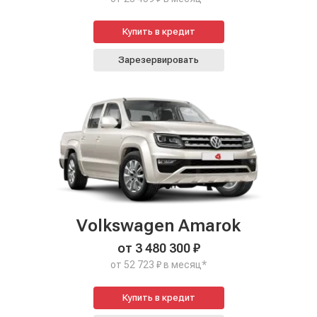
Купить в кредит
Зарезервировать
Volkswagen Amarok
от 3 480 300 ₽
от 52 723 ₽ в месяц*
Купить в кредит