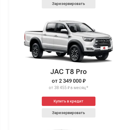
Зарезервировать
JAC T8 Pro
от 2 349 000 ₽
от 38 455 ₽ в месяц*
Купить в кредит
Зарезервировать