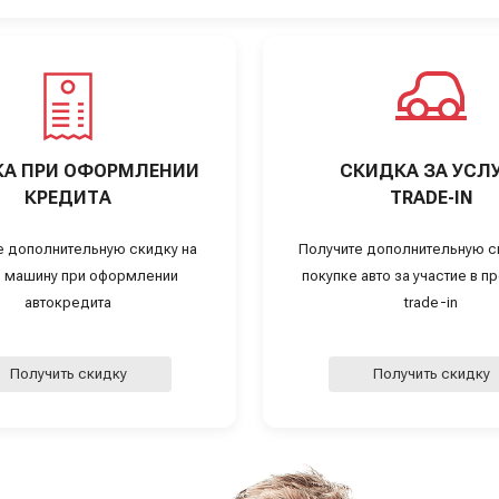
А ПРИ ОФОРМЛЕНИИ
СКИДКА ЗА УСЛ
КРЕДИТА
TRADE-IN
е дополнительную скидку на
Получите дополнительную с
 машину при оформлении
покупке авто за участие в 
автокредита
trade-in
Получить скидку
Получить скидку