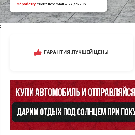
обработку
своих персональных данных
;
ГАРАНТИЯ ЛУЧШЕЙ ЦЕНЫ