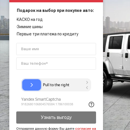
Подарок на выбор при покупке авто:
КАСКО на год
Зимние шины
Первые три платежа по кредиту
Узнать выгоду
Отправляя данную форму Вы даете
согласие на