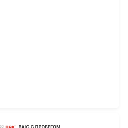
BAIC С ПРОБЕГОМ