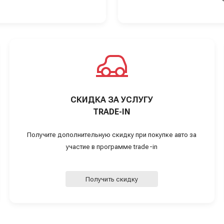
СКИДКА ЗА УСЛУГУ
TRADE-IN
Получите дополнительную скидку при покупке авто за
участие в программе trade-in
Получить скидку