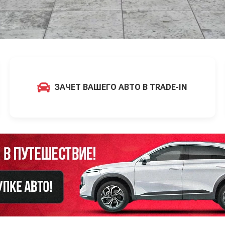
ЗАЧЕТ ВАШЕГО АВТО В TRADE-IN