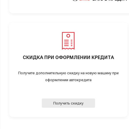
СКИДКА ПРИ ОФОРМЛЕНИИ КРЕДИТА
Получите дополнительную скидку на новую машину при
оформлении автокредита
Получить скидку