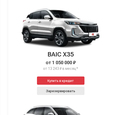
BAIC X35
от 1 050 000 ₽
от 13 243 ₽ в месяц*
Купить в кредит
Зарезервировать