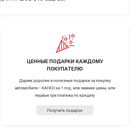
ЦЕННЫЕ ПОДАРКИ КАЖДОМУ
ПОКУПАТЕЛЮ
Дарим дорогие и полезные подарки за покупку
автомобиля - КАСКО на 1 год, или зимние шины, или
первые три платежа по кредиту
Получить подарок