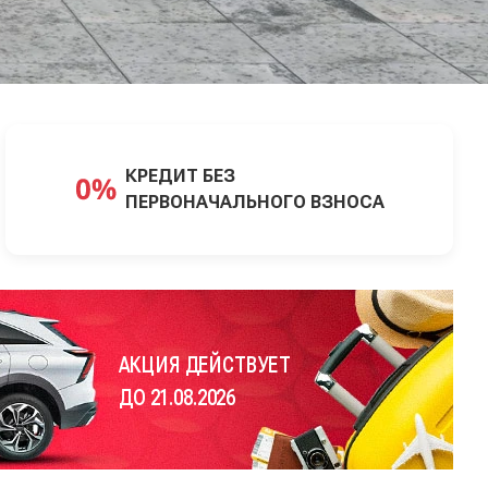
КРЕДИТ БЕЗ
ПЕРВОНАЧАЛЬНОГО ВЗНОСА
АКЦИЯ ДЕЙСТВУЕТ
ДО 21.08.2026