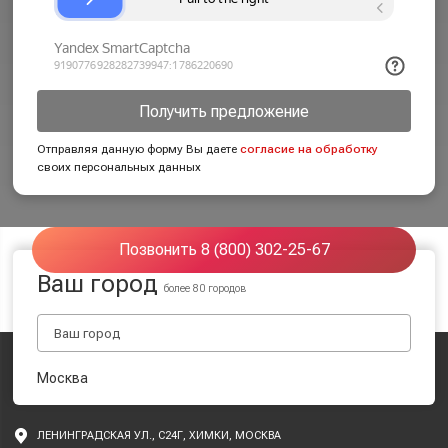
Получить предложение
Отправляя данную форму Вы даете
согласие на обработку
своих персональных данных
Позвонить 8 (800) 302-25-67
Ваш город
более 80 городов
Москва
ЛЕНИНГРАДСКАЯ УЛ., С24Г, ХИМКИ, МОСКВА