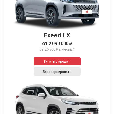
Exeed LX
от 2 090 000 ₽
от 26 360 ₽ в месяц*
Купить в кредит
Зарезервировать