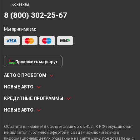
Контакты
8 (800) 302-25-67
Мы принимаем:
Проложить маршрут
АВТО С ПРОБЕГОМ
НОВЫЕ АВТО
КРЕДИТНЫЕ ПРОГРАММЫ
НОВЫЕ АВТО
Обратите внимание! В соответствии со ст. 437 ГК РФ текущий сайт
не является публичной офертой и создан исключительно в
информационных целях. Указанные на сайте цены представлены с