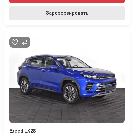
Зарезервировать
Exeed LX28