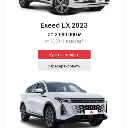
Exeed LX 2023
от 2 680 000 ₽
от 33 801 ₽ в месяц*
Купить в кредит
Зарезервировать