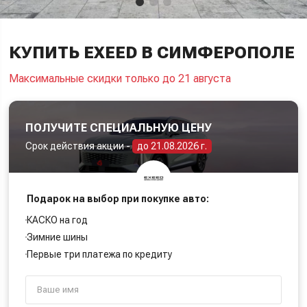
КУПИТЬ EXEED В СИМФЕРОПОЛЕ
Максимальные скидки только до 21 августа
ПОЛУЧИТЕ СПЕЦИАЛЬНУЮ ЦЕНУ
Срок действия акции -
до 21.08.2026 г.
Подарок на выбор при покупке авто:
КАСКО на год
Зимние шины
Первые три платежа по кредиту