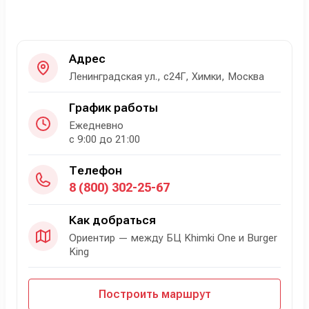
Адрес
Ленинградская ул., с24Г, Химки, Москва
График работы
Ежедневно
с 9:00 до 21:00
Телефон
8 (800) 302-25-67
Как добраться
Ориентир — между БЦ Khimki One и Burger
King
Построить маршрут