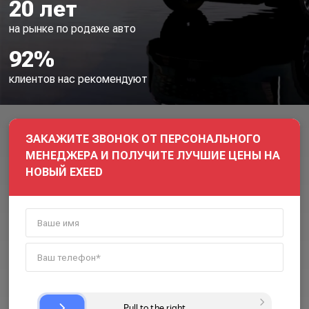
20 лет
на рынке по родаже авто
92%
клиентов нас рекомендуют
ЗАКАЖИТЕ ЗВОНОК ОТ ПЕРСОНАЛЬНОГО
МЕНЕДЖЕРА И ПОЛУЧИТЕ ЛУЧШИЕ ЦЕНЫ НА
НОВЫЙ EXEED