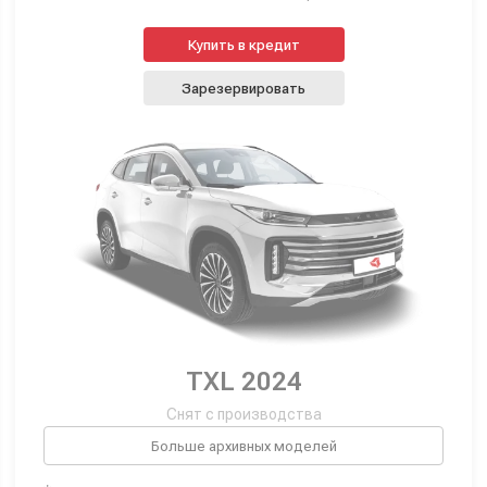
Купить в кредит
Зарезервировать
TXL 2024
Снят с производства
Больше архивных моделей