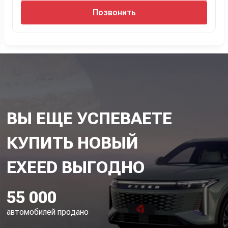
Позвонить
ВЫ ЕЩЕ УСПЕВАЕТЕ
КУПИТЬ НОВЫЙ
55 000
автомобилей продано