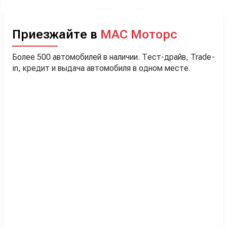
Приезжайте в
МАС Моторс
Более 500 автомобилей в наличии. Тест-драйв, Trade-
in, кредит и выдача автомобиля в одном месте.