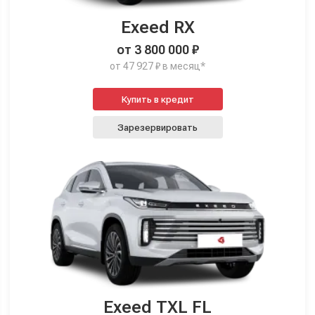
Exeed RX
от 3 800 000 ₽
от 47 927 ₽ в месяц*
Купить в кредит
Зарезервировать
Exeed TXL FL