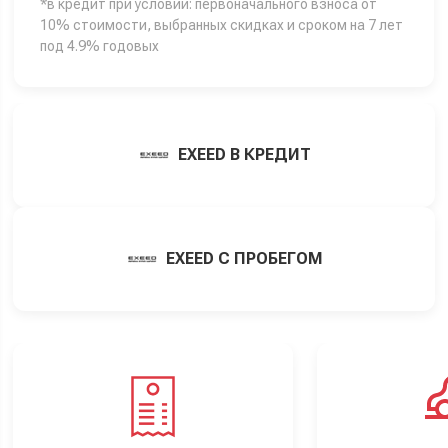
*в кредит при условии: первоначального взноса от
10% стоимости, выбранных скидках и сроком на 7 лет
под 4.9% годовых
EXEED В КРЕДИТ
EXEED С ПРОБЕГОМ