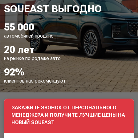
55 000
автомобилей продано
20 лет
на рынке по родаже авто
92%
клиентов нас рекомендуют
ЗАКАЖИТЕ ЗВОНОК ОТ ПЕРСОНАЛЬНОГО
МЕНЕДЖЕРА И ПОЛУЧИТЕ ЛУЧШИЕ ЦЕНЫ НА
НОВЫЙ SOUEAST