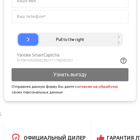
Узнать выгоду
Отправляя данную форму Вы даете
согласие на обработку
своих персональных данных
;
ОФИЦИАЛЬНЫЙ ДИЛЕР
ГАРАНТИЯ 