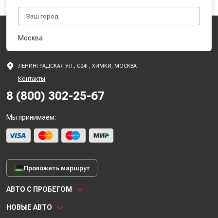
Москва
ЛЕНИНГРАДСКАЯ УЛ., С24Г, ХИМКИ, МОСКВА
Контакты
8 (800) 302-25-67
Мы принимаем:
Проложить маршрут
АВТО С ПРОБЕГОМ
НОВЫЕ АВТО