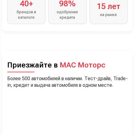
40+
98%
15 лет
брендов в
одобрение
на рынке
каталоге
кредита
Приезжайте в
МАС Моторс
Более 500 автомобилей в наличии. Тест-драйв, Trade-
in, кредит и выдача автомобиля в одном месте.