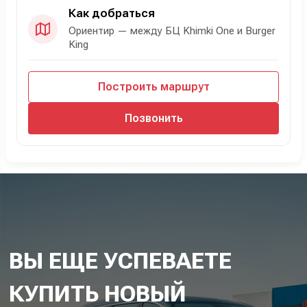
Как добраться
Ориентир — между БЦ Khimki One и Burger
King
Построить маршрут
Позвонить
ВЫ ЕЩЕ УСПЕВАЕТЕ
КУПИТЬ НОВЫЙ