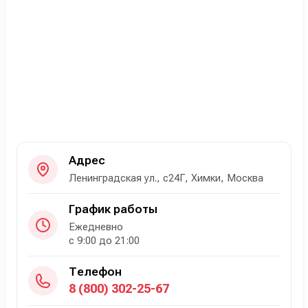
Адрес
Ленинградская ул., с24Г, Химки, Москва
График работы
Ежедневно
с 9:00 до 21:00
Телефон
8 (800) 302-25-67