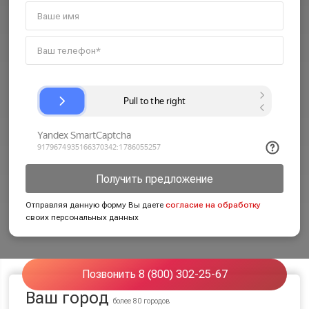
Получить предложение
Отправляя данную форму Вы даете
согласие на обработку
своих персональных данных
Позвонить 8 (800) 302-25-67
Ваш город
более 80 городов