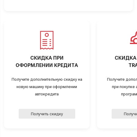
СКИДКА ПРИ
СКИДКА 
ОФОРМЛЕНИИ КРЕДИТА
TRA
Получите дополнительную скидку на
Получите допо
новую машину при оформлении
при покупке а
автокредита
програм
Получить скидку
Получи