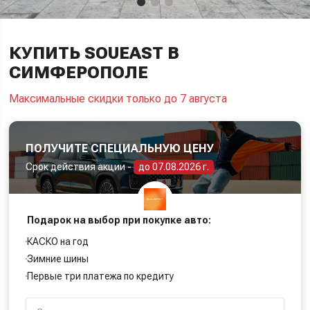
КУПИТЬ SOUEAST В
СИМФЕРОПОЛЕ
Максимальные скидки только до 7 августа
ПОЛУЧИТЕ СПЕЦИАЛЬНУЮ ЦЕНУ
Срок действия акции -
до 07.08.2026 г.
Подарок на выбор при покупке авто:
КАСКО на год
Зимние шины
Первые три платежа по кредиту