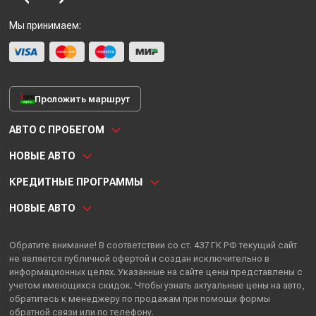
Мы принимаем:
Проложить маршрут
АВТО С ПРОБЕГОМ
НОВЫЕ АВТО
КРЕДИТНЫЕ ПРОГРАММЫ
НОВЫЕ АВТО
Обратите внимание! В соответствии со ст. 437 ГК РФ текущий сайт
не является публичной офертой и создан исключительно в
информационных целях. Указанные на сайте цены представлены с
учетом имеющихся скидок. Чтобы узнать актуальные цены на авто,
обратитесь к менеджеру по продажам при помощи формы
обратной связи или по телефону.