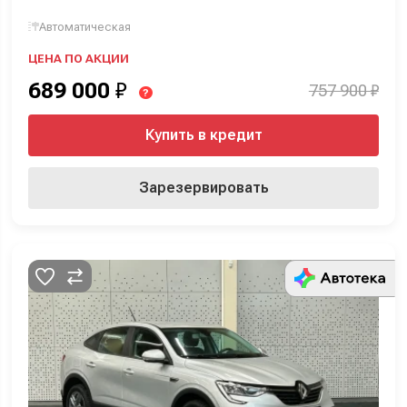
Автоматическая
ЦЕНА ПО АКЦИИ
689 000
₽
757 900 ₽
?
Купить в кредит
Зарезервировать