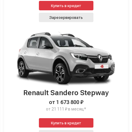
Купить в кредит
Зарезервировать
Renault Sandero Stepway
от 1 673 800 ₽
от 21 111 ₽ в месяц*
Купить в кредит