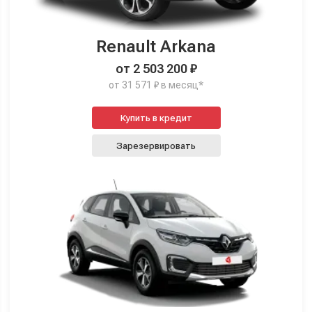
Renault Arkana
от 2 503 200 ₽
от 31 571 ₽ в месяц*
Купить в кредит
Зарезервировать