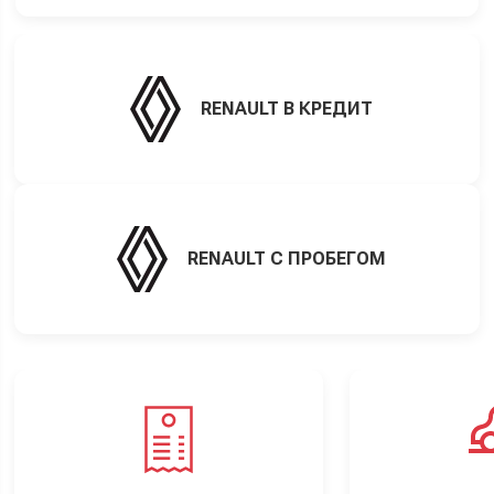
RENAULT В КРЕДИТ
RENAULT С ПРОБЕГОМ