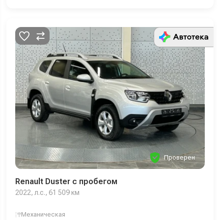
Проверен
Renault Duster с пробегом
2022, л.с., 61 509 км
Механическая