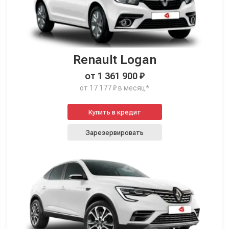
Renault Logan
от 1 361 900 ₽
от 17 177 ₽ в месяц*
Купить в кредит
Зарезервировать