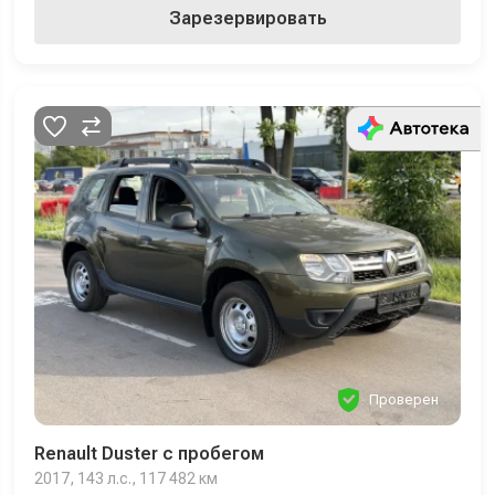
Зарезервировать
Проверен
Renault Duster с пробегом
2017, 143 л.с., 117 482 км