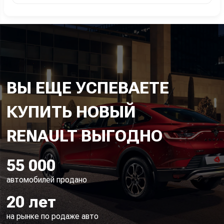
ВЫ ЕЩЕ УСПЕВАЕТЕ
КУПИТЬ НОВЫЙ
55 000
автомобилей продано
20 лет
на рынке по родаже авто