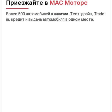
Приезжайте в
МАС Моторс
Более 500 автомобилей в наличии. Тест-драйв, Trade-
in, кредит и выдача автомобиля в одном месте.