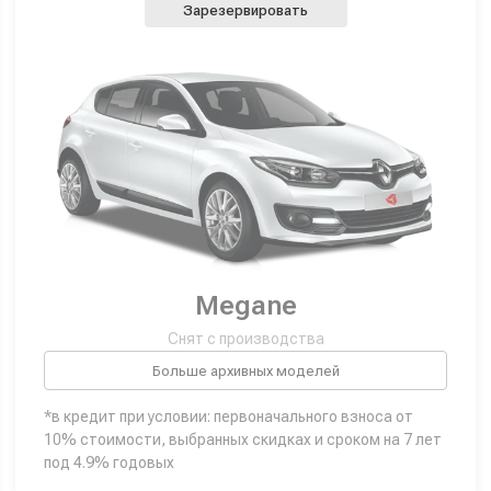
Зарезервировать
Megane
Снят с производства
Больше архивных моделей
*в кредит при условии: первоначального взноса от
10% стоимости, выбранных скидках и сроком на 7 лет
под 4.9% годовых