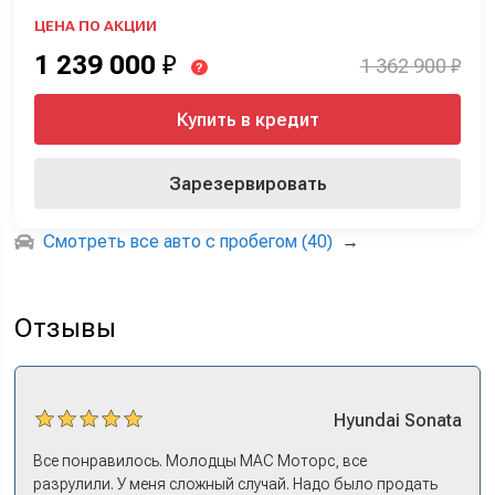
ЦЕНА ПО АКЦИИ
1 239 000
₽
1 362 900 ₽
?
Купить в кредит
Зарезервировать
Смотреть все авто с пробегом (40)
→
Отзывы
Hyundai
Sonata
Все понравилось. Молодцы МАС Моторс, все
разрулили. У меня сложный случай. Надо было продать