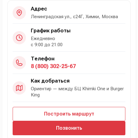
Адрес
Ленинградская ул., с24Г, Химки, Москва
График работы
Ежедневно
с 9:00 до 21:00
Телефон
8 (800) 302-25-67
Как добраться
Ориентир — между БЦ Khimki One и Burger
King
Построить маршрут
Позвонить