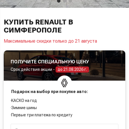
КУПИТЬ RENAULT В
СИМФЕРОПОЛЕ
Максимальные скидки только до 21 августа
ПОЛУЧИТЕ СПЕЦИАЛЬНУЮ ЦЕНУ
Срок действия акции -
до 21.08.2026 г.
Подарок на выбор при покупке авто:
КАСКО на год
Зимние шины
Первые три платежа по кредиту