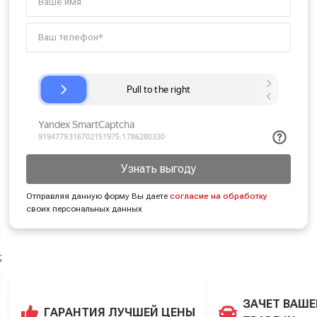
Узнать выгоду
Отправляя данную форму Вы даете
согласие на обработку
своих персональных данных
;
ЗАЧЕТ ВАШЕ
ГАРАНТИЯ ЛУЧШЕЙ ЦЕНЫ