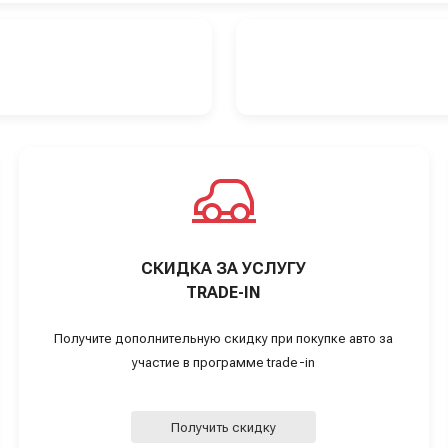
СКИДКА ЗА УСЛУГУ
TRADE-IN
Получите дополнительную скидку при покупке авто за
участие в программе trade-in
Получить скидку