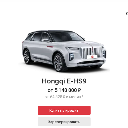
Hongqi E-HS9
от 5 140 000 ₽
от 64 828 ₽ в месяц*
Купить в кредит
Зарезервировать