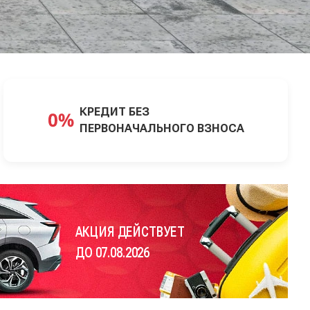
КРЕДИТ БЕЗ
ПЕРВОНАЧАЛЬНОГО ВЗНОСА
АКЦИЯ ДЕЙСТВУЕТ
ДО 07.08.2026