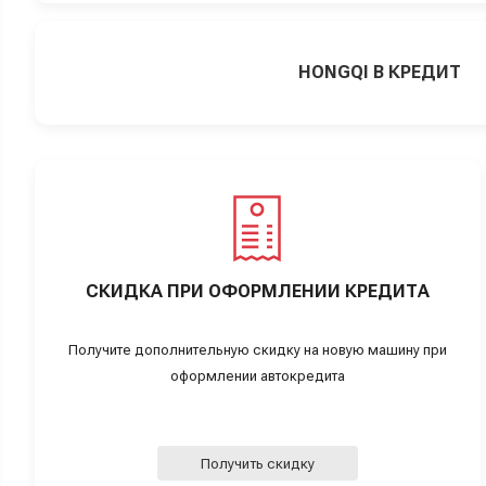
HONGQI В КРЕДИТ
СКИДКА ПРИ ОФОРМЛЕНИИ КРЕДИТА
Получите дополнительную скидку на новую машину при
оформлении автокредита
Получить скидку