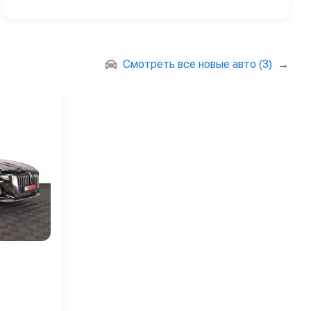
Смотреть все новые авто (3)
→