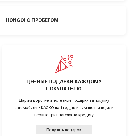
HONGQI С ПРОБЕГОМ
ЦЕННЫЕ ПОДАРКИ КАЖДОМУ
ПОКУПАТЕЛЮ
Дарим дорогие и полезные подарки за покупку
автомобиля - КАСКО на 1 год, или зимние шины, или
первые три платежа по кредиту
Получить подарок