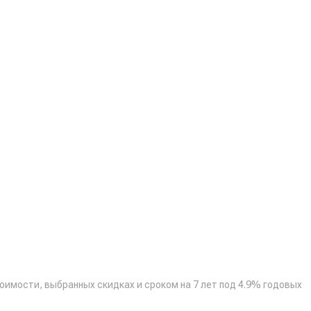
тоимости, выбранных скидках и сроком на 7 лет под 4.9% годовых