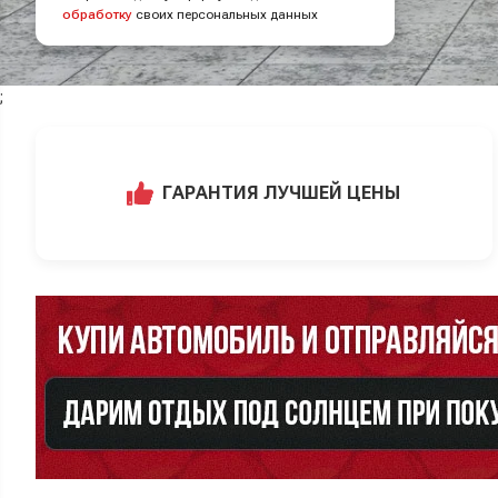
обработку
своих персональных данных
;
ГАРАНТИЯ ЛУЧШЕЙ ЦЕНЫ