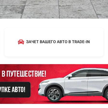
ЗАЧЕТ ВАШЕГО АВТО В TRADE-IN