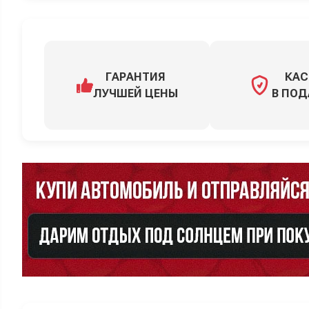
ГАРАНТИЯ
КАС
ЛУЧШЕЙ ЦЕНЫ
В ПОД