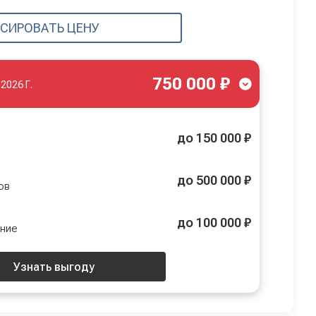
СИРОВАТЬ ЦЕНУ
750 000 ₽
.2026 Г.
до 150 000 ₽
до 500 000 ₽
ов
до 100 000 ₽
ение
Узнать выгоду