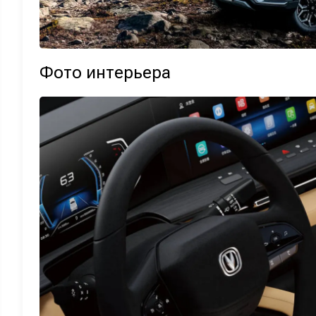
Фото интерьера