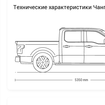
Технические характеристики Чан
5350 mm