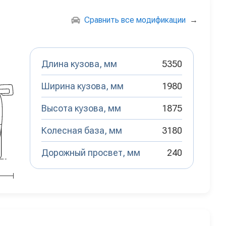
Сравнить все модификации
→
Длина кузова, мм
5350
Ширина кузова, мм
1980
Высота кузова, мм
1875
Колесная база, мм
3180
Дорожный просвет, мм
240