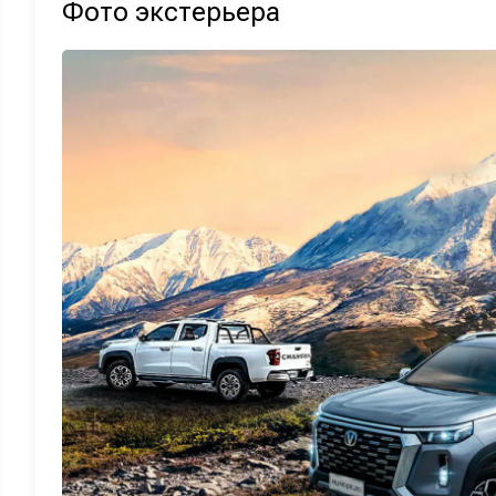
Фото экстерьера