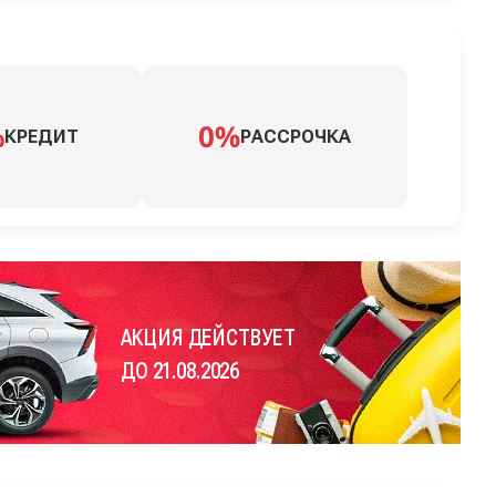
КРЕДИТ
РАССРОЧКА
АКЦИЯ ДЕЙСТВУЕТ
ДО 21.08.2026