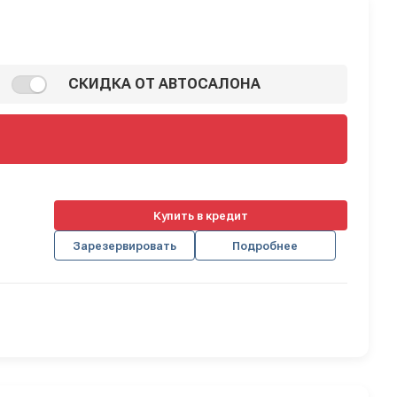
СКИДКА ОТ АВТОСАЛОНА
Купить в кредит
Зарезервировать
Подробнее