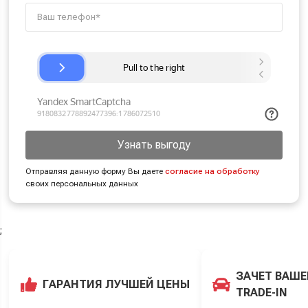
Узнать выгоду
Отправляя данную форму Вы даете
согласие на обработку
своих персональных данных
;
ЗАЧЕТ ВАШЕ
ГАРАНТИЯ ЛУЧШЕЙ ЦЕНЫ
TRADE-IN