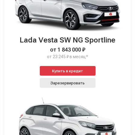
Lada Vesta SW NG Sportline
от 1 843 000 ₽
от 23 245 ₽ в месяц*
Купить в кредит
Зарезервировать