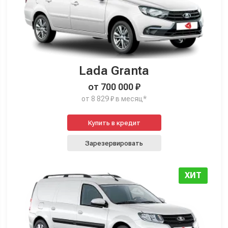
Lada Granta
от 700 000 ₽
от 8 829 ₽ в месяц*
Купить в кредит
Зарезервировать
ХИТ