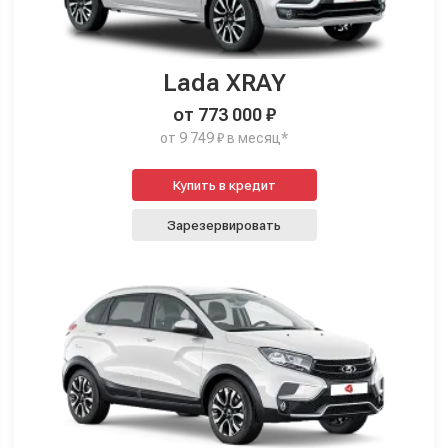
Lada XRAY
от 773 000 ₽
от 9 749 ₽ в месяц*
Купить в кредит
Зарезервировать