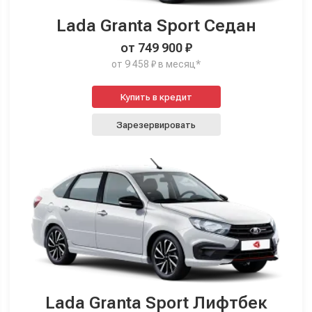
Lada Granta Sport Седан
от 749 900 ₽
от 9 458 ₽ в месяц*
Купить в кредит
Зарезервировать
Lada Granta Sport Лифтбек