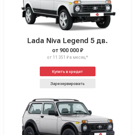
Lada Niva Legend 5 дв.
от 900 000 ₽
от 11 351 ₽ в месяц*
Купить в кредит
Зарезервировать