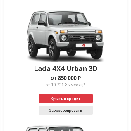
Lada 4X4 Urban 3D
от 850 000 ₽
от 10 721 ₽ в месяц*
Купить в кредит
Зарезервировать