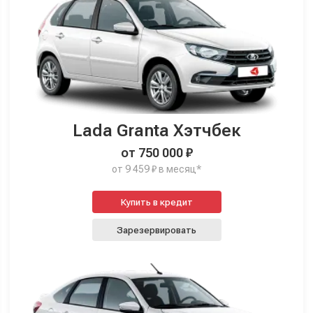
Lada Granta Хэтчбек
от 750 000 ₽
от 9 459 ₽ в месяц*
Купить в кредит
Зарезервировать