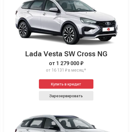
Lada Vesta SW Cross NG
от 1 279 000 ₽
от 16 131 ₽ в месяц*
Купить в кредит
Зарезервировать