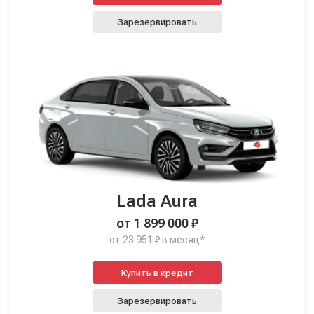
Зарезервировать
Lada Aura
от 1 899 000 ₽
от 23 951 ₽ в месяц*
Купить в кредит
Зарезервировать