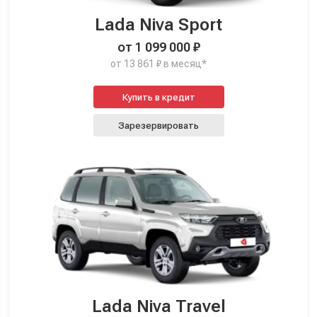
Lada Niva Sport
от 1 099 000 ₽
от 13 861 ₽ в месяц*
Купить в кредит
Зарезервировать
Lada Niva Travel