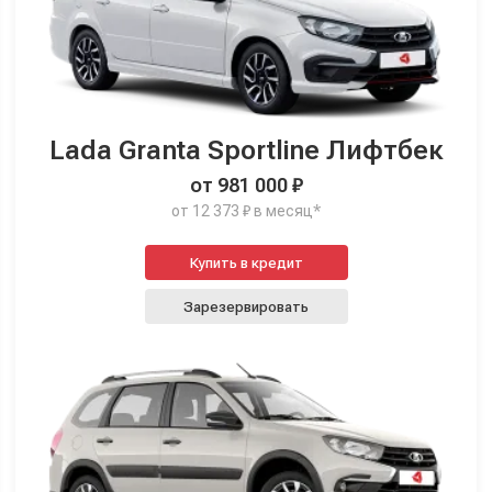
Lada Granta Sportline Лифтбек
от 981 000 ₽
от 12 373 ₽ в месяц*
Купить в кредит
Зарезервировать