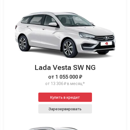
Lada Vesta SW NG
от 1 055 000 ₽
от 13 306 ₽ в месяц*
Купить в кредит
Зарезервировать