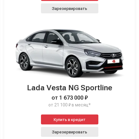
Зарезервировать
Lada Vesta NG Sportline
от 1 673 000 ₽
от 21 100 ₽ в месяц*
Купить в кредит
Зарезервировать