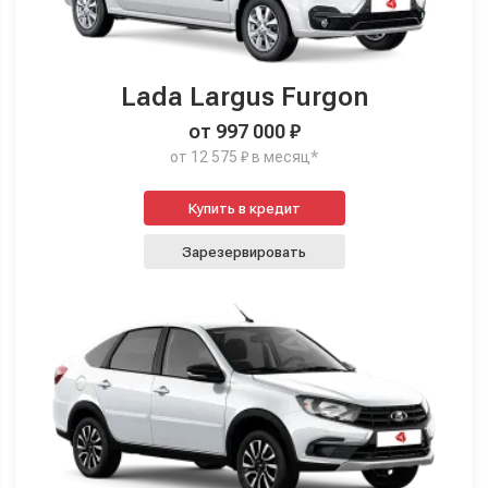
Lada Largus Furgon
от 997 000 ₽
от 12 575 ₽ в месяц*
Купить в кредит
Зарезервировать