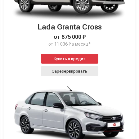
Lada Granta Cross
от 875 000 ₽
от 11 036 ₽ в месяц*
Купить в кредит
Зарезервировать