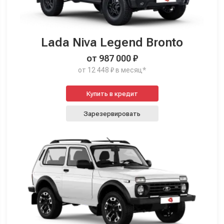
Lada Niva Legend Bronto
от 987 000 ₽
от 12 448 ₽ в месяц*
Купить в кредит
Зарезервировать