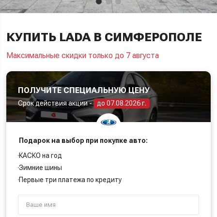
КУПИТЬ LADA В СИМФЕРОПОЛЕ
Максимальные скидки только до 7 августа
ПОЛУЧИТЕ СПЕЦИАЛЬНУЮ ЦЕНУ
Срок действия акции -
до 07.08.2026 г.
Подарок на выбор при покупке авто:
КАСКО на год
Зимние шины
Первые три платежа по кредиту