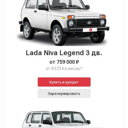
Lada Niva Legend 3 дв.
от 759 000 ₽
от 9 573 ₽ в месяц*
Купить в кредит
Зарезервировать