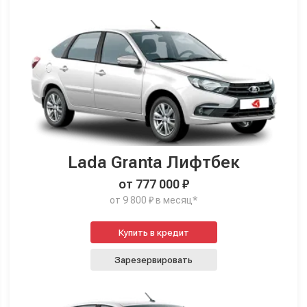
Lada Granta Лифтбек
от 777 000 ₽
от 9 800 ₽ в месяц*
Купить в кредит
Зарезервировать