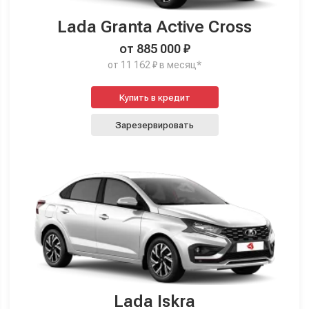
Lada Granta Active Cross
от 885 000 ₽
от 11 162 ₽ в месяц*
Купить в кредит
Зарезервировать
Lada Iskra