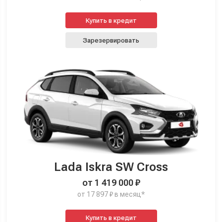
Купить в кредит
Зарезервировать
Lada Iskra SW Cross
от 1 419 000 ₽
от 17 897 ₽ в месяц*
Купить в кредит