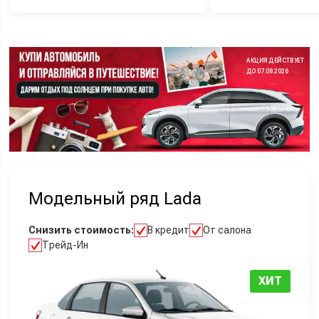
АКЦИЯ ДЕЙСТВУЕТ
ДО 07.08.2026
Модельный ряд Lada
Снизить стоимость:
В кредит
От салона
Трейд-Ин
ХИТ