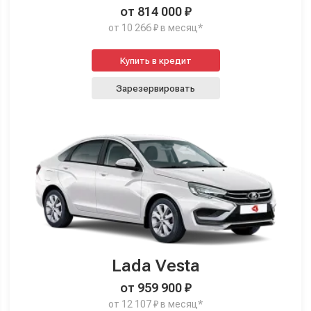
от 814 000 ₽
от 10 266 ₽ в месяц*
Купить в кредит
Зарезервировать
Lada Vesta
от 959 900 ₽
от 12 107 ₽ в месяц*