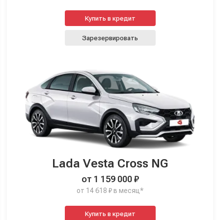
Купить в кредит
Зарезервировать
Lada Vesta Cross NG
от 1 159 000 ₽
от 14 618 ₽ в месяц*
Купить в кредит