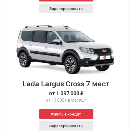
Зарезервировать
Lada Largus Cross 7 мест
от 1 097 000 ₽
от 13 836 ₽ в месяц*
Купить в кредит
Зарезервировать