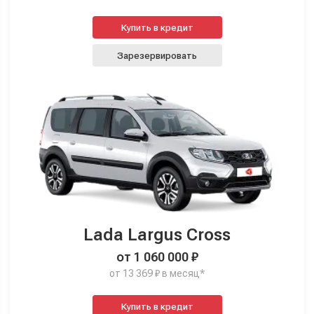
Купить в кредит
Зарезервировать
Lada Largus Cross
от 1 060 000 ₽
от 13 369 ₽ в месяц*
Купить в кредит