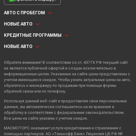
АВТО С ПРОБЕГОМ
НОВЫЕ АВТО
КРЕДИТНЫЕ ПРОГРАММЫ
НОВЫЕ АВТО
Обратите внимание! В соответствии со ст. 437 ГК РФ текущий сайт
не является публичной офертой и создан исключительно в
информационных целях. Указанные на сайте цены представлены с
учетом имеющихся скидок. Чтобы узнать актуальные цены на авто,
обратитесь к менеджеру по продажам при помощи формы
обратной связи или по телефону.
Используя данный веб-сайт и предоставляя свои
персональные
данные
, вы автоматически
соглашаетесь
на их хранение и
обработку в соответствии с федеральным законодательством.
Все цены на сайте указаны с учетом скидок.
МАСМОТОРС оказывает услуги кредитования и страхования с
помощью партнеров: АО «Тинькофф Банк» Лицензия ЦБ РФ №