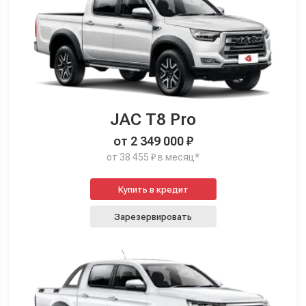
JAC T8 Pro
от 2 349 000 ₽
от 38 455 ₽ в месяц*
Купить в кредит
Зарезервировать