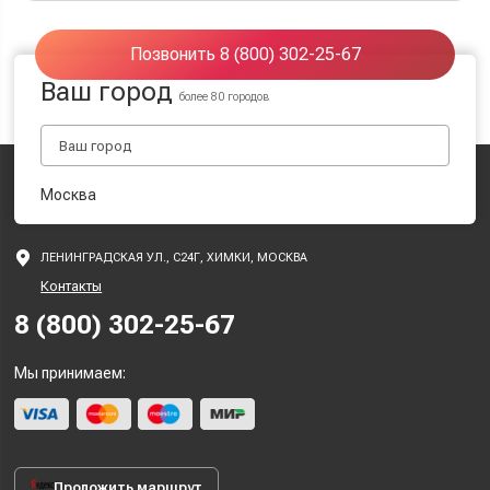
Позвонить 8 (800) 302-25-67
Ваш город
более 80 городов
Москва
ЛЕНИНГРАДСКАЯ УЛ., С24Г, ХИМКИ, МОСКВА
Контакты
8 (800) 302-25-67
Мы принимаем:
Проложить маршрут