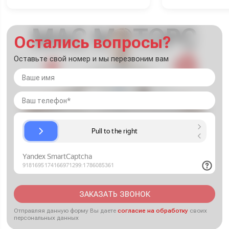
Остались вопросы?
Оставьте свой номер и мы перезвоним вам
ЗАКАЗАТЬ ЗВОНОК
Отправляя данную форму Вы даете
согласие на обработку
своих
персональных данных