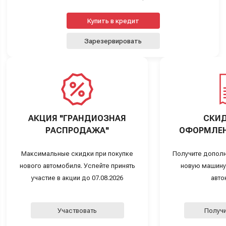
Купить в кредит
Зарезервировать
АКЦИЯ "ГРАНДИОЗНАЯ
СКИД
РАСПРОДАЖА"
ОФОРМЛЕН
Максимальные скидки при покупке
Получите дополн
нового автомобиля. Успейте принять
новую машину
участие в акции до 07.08.2026
авто
Участвовать
Получи