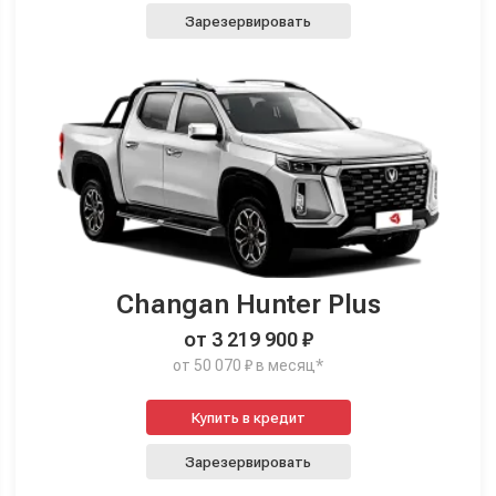
Зарезервировать
Changan Hunter Plus
от 3 219 900 ₽
от 50 070 ₽ в месяц*
Купить в кредит
Зарезервировать