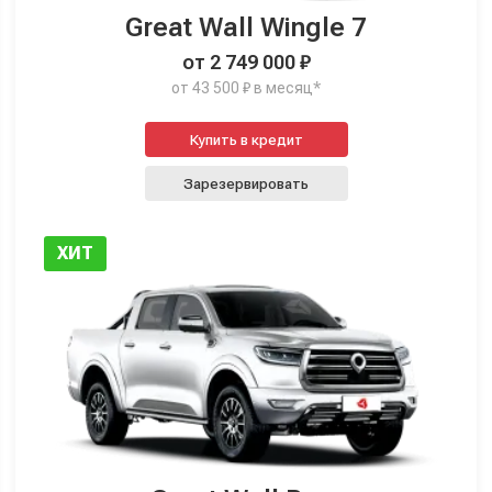
Great Wall Wingle 7
от 2 749 000 ₽
от 43 500 ₽ в месяц*
Купить в кредит
Зарезервировать
ХИТ