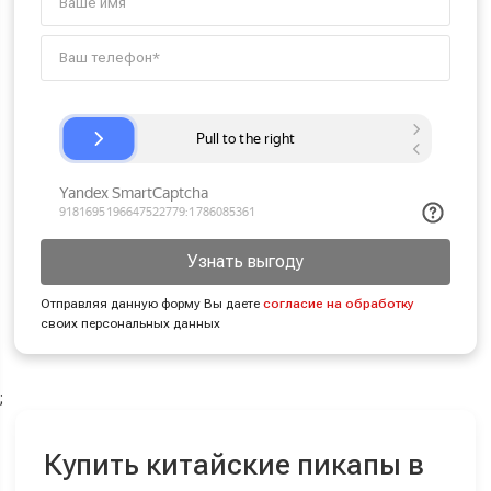
Узнать выгоду
Отправляя данную форму Вы даете
согласие на обработку
своих персональных данных
;
Купить китайские пикапы в