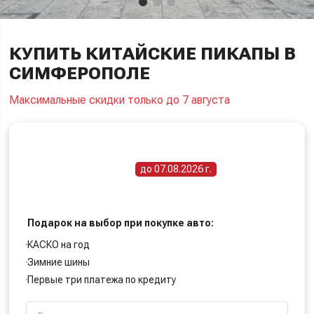
КУПИТЬ КИТАЙСКИЕ ПИКАПЫ В
СИМФЕРОПОЛЕ
Максимальные скидки только до 7 августа
ПОЛУЧИТЕ СПЕЦИАЛЬНУЮ ЦЕНУ
Срок действия акции -
до 07.08.2026 г.
Подарок на выбор при покупке авто:
КАСКО на год
Зимние шины
Первые три платежа по кредиту