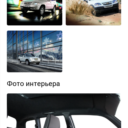
Фото интерьера