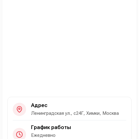
Адрес
Ленинградская ул., с24Г, Химки, Москва
График работы
Ежедневно