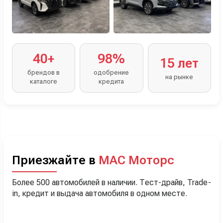
40+
98%
15 лет
брендов в
одобрение
на рынке
каталоге
кредита
Приезжайте в
МАС Моторс
Более 500 автомобилей в наличии. Тест-драйв, Trade-
in, кредит и выдача автомобиля в одном месте.