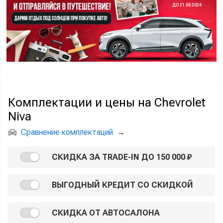
ДО 21.08.2026
Комплектации и цены на Chevrolet
Niva
Сравнение комплектаций
→
СКИДКА ЗА TRADE-IN ДО 150 000 ₽
ВЫГОДНЫЙ КРЕДИТ СО СКИДКОЙ
СКИДКА ОТ АВТОСАЛОНА