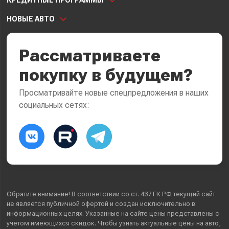
НОВЫЕ АВТО
Рассматриваете
покупку в будущем?
Просматривайте новые спецпредложения в наших
социальных сетях:
Обратите внимание! В соответствии со ст. 437 ГК РФ текущий сайт
не является публичной офертой и создан исключительно в
информационных целях. Указанные на сайте цены представлены с
учетом имеющихся скидок. Чтобы узнать актуальные цены на авто,