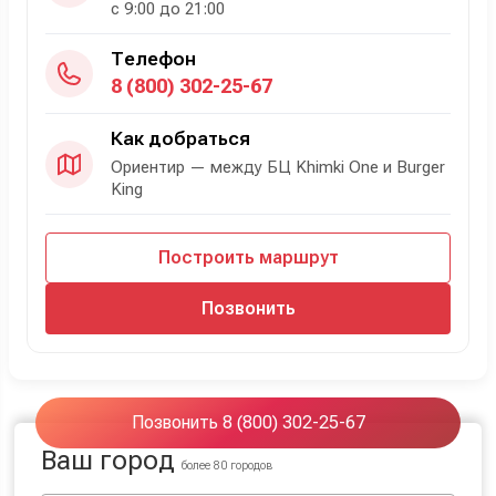
с 9:00 до 21:00
Телефон
8 (800) 302-25-67
Как добраться
Ориентир — между БЦ Khimki One и Burger
King
Построить маршрут
Позвонить
Позвонить 8 (800) 302-25-67
Ваш город
более 80 городов