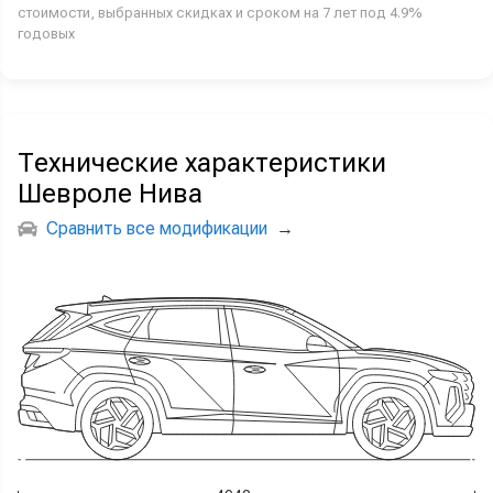
стоимости, выбранных скидках и сроком на 7 лет под 4.9%
годовых
Технические характеристики
Шевроле Нива
Сравнить все модификации
→