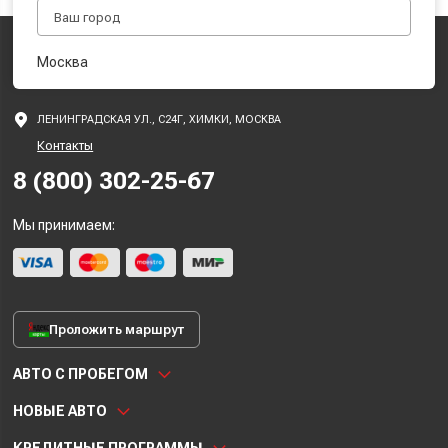
Москва
ЛЕНИНГРАДСКАЯ УЛ., С24Г, ХИМКИ, МОСКВА
Контакты
8 (800) 302-25-67
Мы принимаем:
Проложить маршрут
АВТО С ПРОБЕГОМ
НОВЫЕ АВТО
КРЕДИТНЫЕ ПРОГРАММЫ