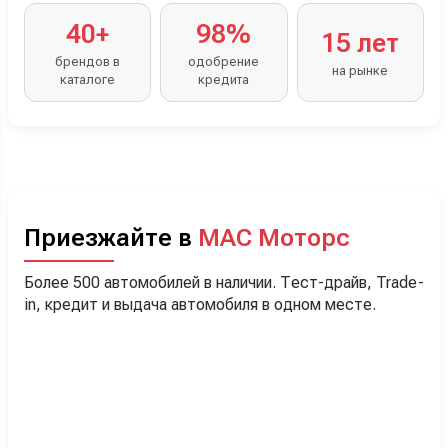
40+
98%
15 лет
брендов в
одобрение
на рынке
каталоге
кредита
Приезжайте в
МАС Моторс
Более 500 автомобилей в наличии. Тест-драйв, Trade-
in, кредит и выдача автомобиля в одном месте.