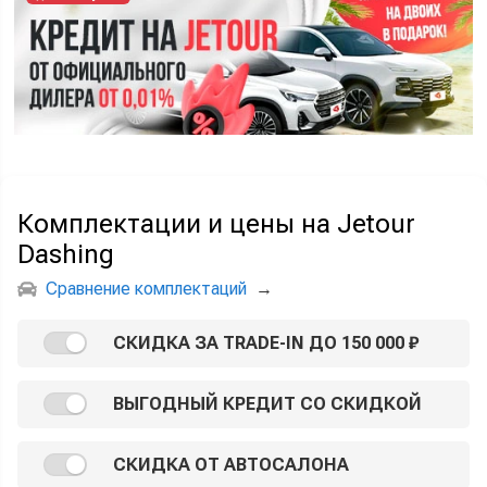
Комплектации и цены на Jetour
Dashing
Сравнение комплектаций
→
СКИДКА ЗА TRADE-IN ДО 150 000 ₽
ВЫГОДНЫЙ КРЕДИТ СО СКИДКОЙ
СКИДКА ОТ АВТОСАЛОНА