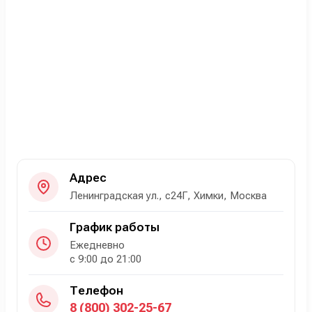
Адрес
Ленинградская ул., с24Г, Химки, Москва
График работы
Ежедневно
с 9:00 до 21:00
Телефон
8 (800) 302-25-67