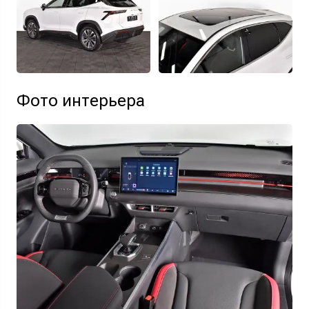
Фото интерьера