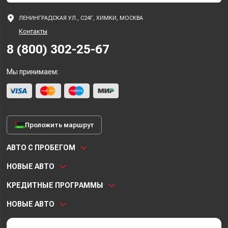
ЛЕНИНГРАДСКАЯ УЛ., С24Г, ХИМКИ, МОСКВА
Контакты
8 (800) 302-25-67
Мы принимаем:
Проложить маршрут
АВТО С ПРОБЕГОМ
НОВЫЕ АВТО
КРЕДИТНЫЕ ПРОГРАММЫ
НОВЫЕ АВТО