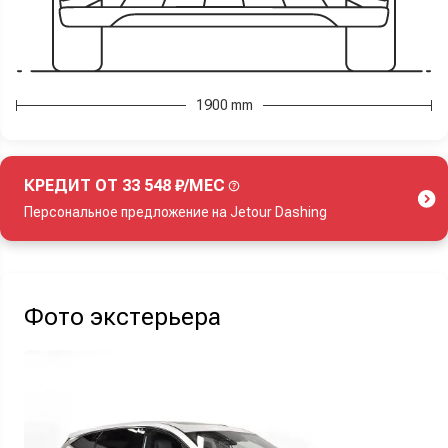
1900 mm
КРЕДИТ ОТ 33 548 ₽/МЕС
Персональное предложение на Jetour Dashing
Акция действует при покупке нового автомобиля.
Фото экстерьера