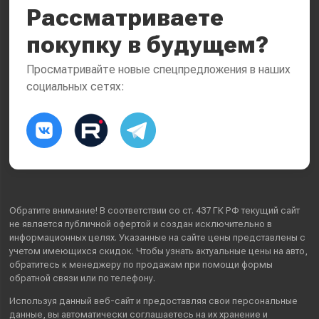
Рассматриваете
покупку в будущем?
Просматривайте новые спецпредложения в наших
социальных сетях:
Обратите внимание! В соответствии со ст. 437 ГК РФ текущий сайт
не является публичной офертой и создан исключительно в
информационных целях. Указанные на сайте цены представлены с
учетом имеющихся скидок. Чтобы узнать актуальные цены на авто,
обратитесь к менеджеру по продажам при помощи формы
обратной связи или по телефону.
Используя данный веб-сайт и предоставляя свои
персональные
данные
, вы автоматически
соглашаетесь
на их хранение и