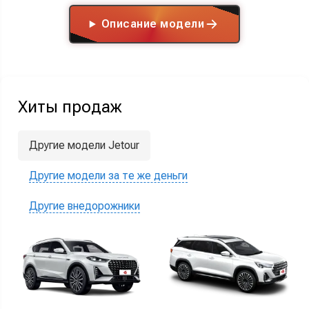
Описание модели
Хиты продаж
Другие модели Jetour
Другие модели за те же деньги
Другие внедорожники