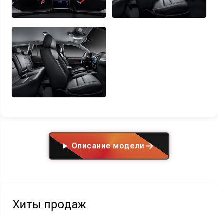
Описание модели
Хиты продаж