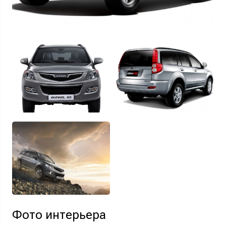
Фото интерьера