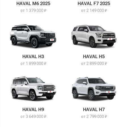
HAVAL M6 2025
HAVAL F7 2025
от 1 379 000 ₽
от 2 149 000 ₽
HAVAL H3
HAVAL H5
от 1 899 000 ₽
от 2 899 000 ₽
HAVAL H9
HAVAL H7
от 3 649 000 ₽
от 2 799 000 ₽