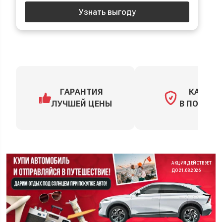
Узнать выгоду
ГАРАНТИЯ
КАСКО
ЛУЧШЕЙ ЦЕНЫ
В ПОДАРО
АКЦИЯ ДЕЙСТВУЕТ
ДО 21.08.2026