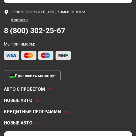
ЛЕНИНГРАДСКАЯ УЛ., С24Г, ХИМКИ, МОСКВА
Контакты
8 (800) 302-25-67
Мы принимаем:
Проложить маршрут
АВТО С ПРОБЕГОМ
НОВЫЕ АВТО
КРЕДИТНЫЕ ПРОГРАММЫ
НОВЫЕ АВТО