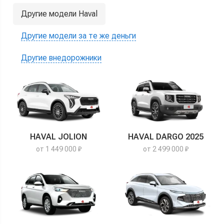
Другие модели Haval
Другие модели за те же деньги
Другие внедорожники
HAVAL JOLION
HAVAL DARGO 2025
от 1 449 000 ₽
от 2 499 000 ₽