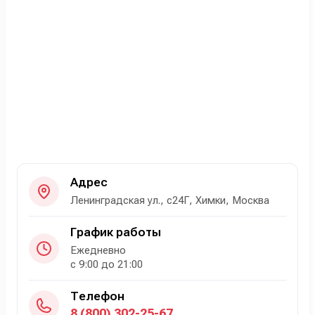
Адрес
Ленинградская ул., с24Г, Химки, Москва
График работы
Ежедневно
с 9:00 до 21:00
Телефон
8 (800) 302-25-67