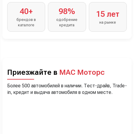
40+
98%
15 лет
брендов в
одобрение
на рынке
каталоге
кредита
Приезжайте в
МАС Моторс
Более 500 автомобилей в наличии. Тест-драйв, Trade-
in, кредит и выдача автомобиля в одном месте.