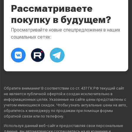
Рассматриваете
покупку в будущем?
Просматривайте новые спецпредложения в наших
социальных сетях:
Обратите внимание! В соответствии со ст. 437 ГК РФ текущий сайт
не является публичной офертой и создан исключительно в
информационных целях. Указанные на сайте цены представлены с
учетом имеющихся скидок. Чтобы узнать актуальные цены на авто,
обратитесь к менеджеру по продажам при помощи формы
обратной связи или по телефону.
Используя данный веб-сайт и предоставляя свои
персональные
данные
, вы автоматически
соглашаетесь
на их хранение и