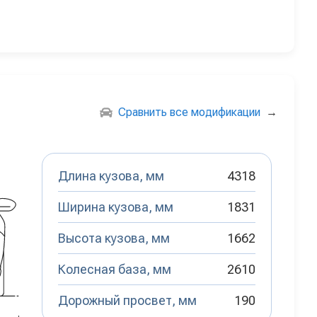
Сравнить все модификации
→
Длина кузова, мм
4318
Ширина кузова, мм
1831
Высота кузова, мм
1662
Колесная база, мм
2610
Дорожный просвет, мм
190