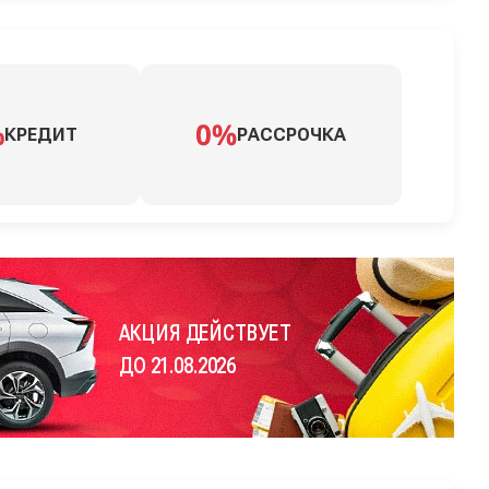
КРЕДИТ
РАССРОЧКА
АКЦИЯ ДЕЙСТВУЕТ
ДО 21.08.2026