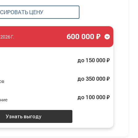
СИРОВАТЬ ЦЕНУ
600 000 ₽
.2026 Г.
до 150 000 ₽
до 350 000 ₽
ов
до 100 000 ₽
ение
Узнать выгоду