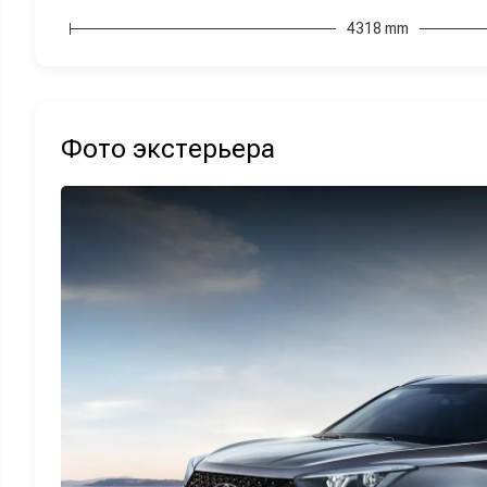
4318 mm
Фото экстерьера