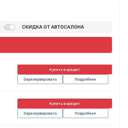
СКИДКА ОТ АВТОСАЛОНА
Купить в кредит
Зарезервировать
Подробнее
Купить в кредит
Зарезервировать
Подробнее