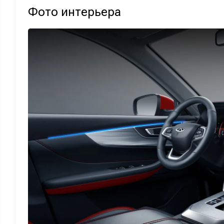
Фото интерьера