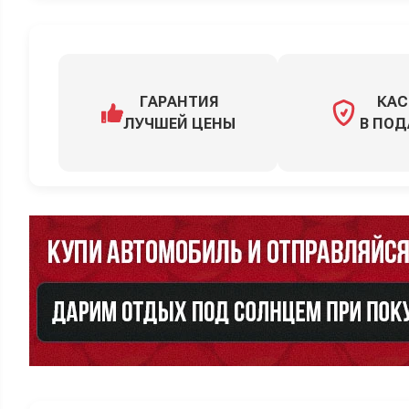
ГАРАНТИЯ
КАС
ЛУЧШЕЙ ЦЕНЫ
В ПОД