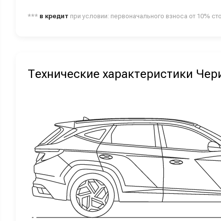
***
в кредит
при условии: первоначального взноса от 10% ст
Технические характеристики Чери